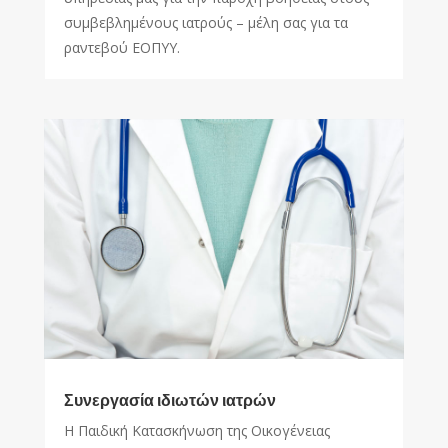
συμβεβλημένους ιατρούς – μέλη σας για τα
ραντεβού ΕΟΠΥΥ.
Συνεργασία ιδιωτών ιατρών
Η Παιδική Κατασκήνωση της Οικογένειας