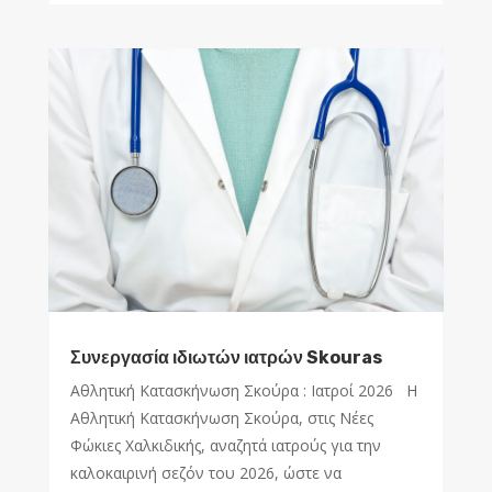
Συνεργασία ιδιωτών ιατρών Skouras
Αθλητική Κατασκήνωση Σκούρα : Ιατροί 2026 Η
Αθλητική Κατασκήνωση Σκούρα, στις Νέες
Φώκιες Χαλκιδικής, αναζητά ιατρούς για την
καλοκαιρινή σεζόν του 2026, ώστε να