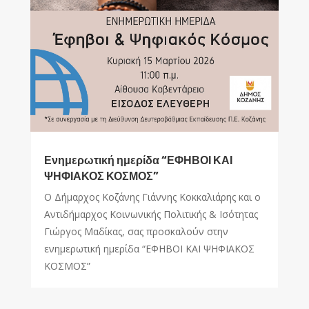
Ενημερωτική ημερίδα “ΕΦΗΒΟΙ ΚΑΙ
ΨΗΦΙΑΚΟΣ ΚΟΣΜΟΣ”
Ο Δήμαρχος Κοζάνης Γιάννης Κοκκαλιάρης και ο
Αντιδήμαρχος Κοινωνικής Πολιτικής & Ισότητας
Γιώργος Μαδίκας, σας προσκαλούν στην
ενημερωτική ημερίδα “ΕΦΗΒΟΙ ΚΑΙ ΨΗΦΙΑΚΟΣ
ΚΟΣΜΟΣ”