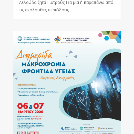
Λελούδα ζητά Γιατρούς Για μια ή παραπάνω από
τις ακόλουθες περιόδους