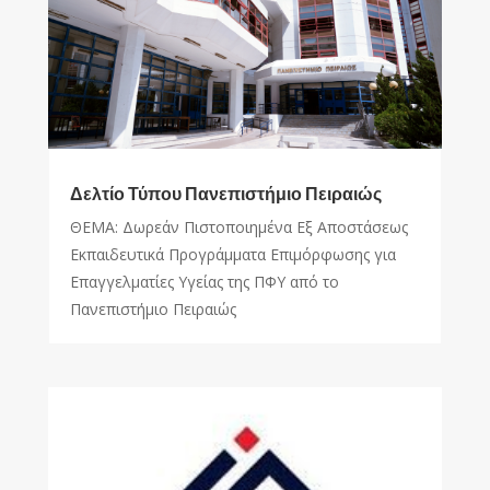
Δελτίο Τύπου Πανεπιστήμιο Πειραιώς
ΘΕΜΑ: Δωρεάν Πιστοποιημένα Εξ Αποστάσεως
Εκπαιδευτικά Προγράμματα Επιμόρφωσης για
Επαγγελματίες Υγείας της ΠΦΥ από το
Πανεπιστήμιο Πειραιώς