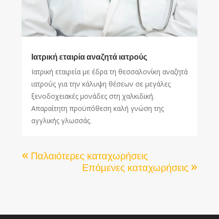
Ιατρική εταιρία αναζητά ιατρούς
Ιατρική εταιρεία με έδρα τη θεσσαλονίκη αναζητά
ιατρούς για την κάλυψη θέσεων σε μεγάλες
ξενοδοχειακές μονάδες στη χαλκιδική.
Απαραίτητη προϋπόθεση καλή γνώση της
αγγλικής γλωσσάς.
« Παλαιότερες καταχωρήσεις
Επόμενες καταχωρήσεις »