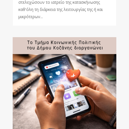
στελεχώσουν το ιατρείο της κατασκήνωσης
καθ'όλη τη διάρκεια της λειτουργίας της ή και
μικρότερων...