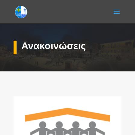
Ανακοινώσεις