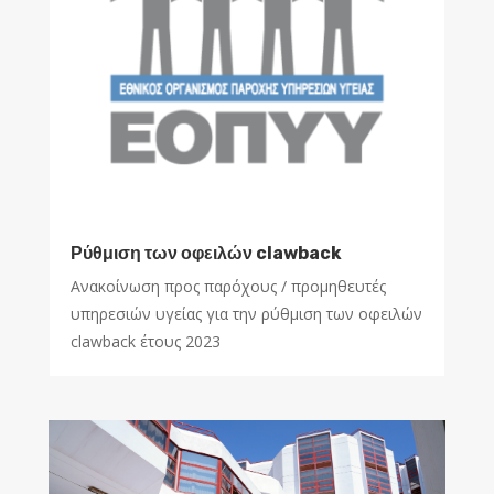
Ρύθμιση των οφειλών clawback
Ανακοίνωση προς παρόχους / προμηθευτές
υπηρεσιών υγείας για την ρύθμιση των οφειλών
clawback έτους 2023