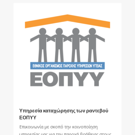
Υπηρεσία καταχώρησης των ραντεβού
ΕΟΠΥΥ
Επικοινωνία με σκοπό την κοινοποίηση
υπηρεσίας μας για την παροχή βοήθειας στους