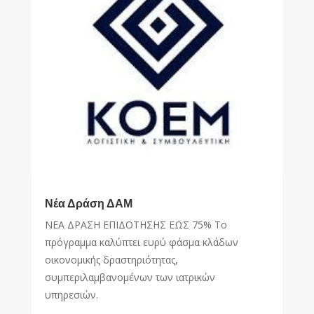
Νέα Δράση ΔΑΜ
ΝΕΑ ΔΡΑΣΗ ΕΠΙΔΟΤΗΣΗΣ ΕΩΣ 75% Το
πρόγραμμα καλύπτει ευρύ φάσμα κλάδων
οικονομικής δραστηριότητας,
συμπεριλαμβανομένων των ιατρικών
υπηρεσιών.