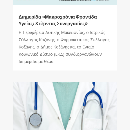
Διημερίδα «Μακροχρόνια Φροντίδα
Υγείας: Χτίζοντας Συνεργασίες»
Η Περιφέρεια Δυτικής Μακεδονίας, ο Ιατρικός
Σύλλογος Κοζάνης, ο Φαρμακευτικός Σύλλογος
Κοζάνης, ο Δήμος Κοζάνης και το Ενιαίο
Κοινωνικό Δίκτυο (ΕΚΔ) συνδιοργανώνουν
διημερίδα με θέμα