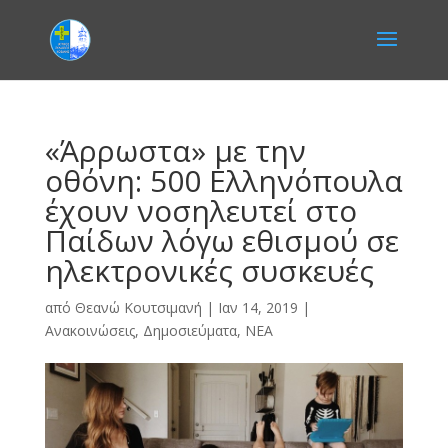
«Άρρωστα» με την
οθόνη: 500 Ελληνόπουλα
έχουν νοσηλευτεί στο
Παίδων λόγω εθισμού σε
ηλεκτρονικές συσκευές
από
Θεανώ Κουτσιμανή
|
Ιαν 14, 2019
|
Ανακοινώσεις
,
Δημοσιεύματα
,
ΝΕΑ