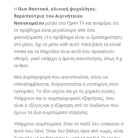
Η
Ιλια Θεοτοκά, κλινική ψυχολόγος-
θεραπεύτρια του Αιγινήτειου
Νοσοκομείου
μιλάει στο Open TV και αναφέρει ότι
το πρόβλημα είναι μεγαλύτερο από όσο
φανταζόμαστε «Το πρόβλημα είναι οι δραστηριότητες
στο μέσο, όχι το μέσο καθ’ αυτό. Κατά βάση τα social
media και τα παιχνίδια είναι αυτά που προκαλούν
εθισμό, γιατί υπάρχει η άμεση ικανοποίηση, όπως π.χ.
τα likes.
Μια συμπεριφορά που ικανοποιείται, τείνει να
επαναλαμβάνεται. Ενεργοποιείται η ντοπαμίνη στον
εγκέφαλο. Το ίδιο ισχύει και με τις χημικές ουσίες.
Υπάρχουν και οι συμπεριφορικές εξαρτήσεις, που
είναι ο τζόγος και η εξάρτηση από το διαδίκτυο που
έχουν τα ίδια συμπτώματα στέρησης.
Υπάρχουν συμπτώματα, όταν το παιδί δεν υπακούει σ’
αυτό που λένε. Όταν δεν βάλεις όρια από νωρίς, είναι
δύσκολο να πειθαρχήσουν μετά τα παιδιά. Οι γονείς