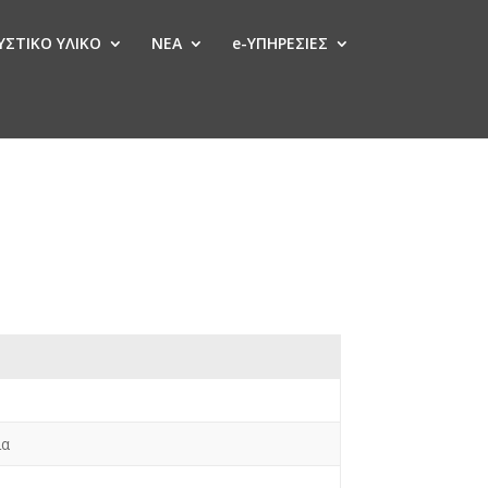
ΣΤΙΚΟ ΥΛΙΚΟ
ΝΕΑ
e-ΥΠΗΡΕΣΙΕΣ
ία