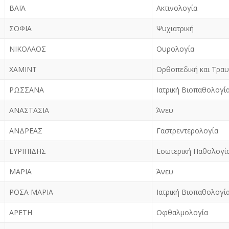
ΒΑΪΑ
Ακτινολογία
ΣΟΦΙΑ
Ψυχιατρική
ΝΙΚΟΛΑΟΣ
Ουρολογία
ΧΑΜΙΝΤ
Ορθοπεδική και Τρα
ΡΩΣΣΑΝΑ
Ιατρική Βιοπαθολογία
ΑΝΑΣΤΑΣΙΑ
Άνευ
ΑΝΔΡΕΑΣ
Γαστρεντερολογία
ΕΥΡΙΠΙΔΗΣ
Εσωτερική Παθολογί
ΜΑΡΙΑ
Άνευ
ΡΟΣΑ ΜΑΡΙΑ
Ιατρική Βιοπαθολογία
ΑΡΕΤΗ
Οφθαλμολογία