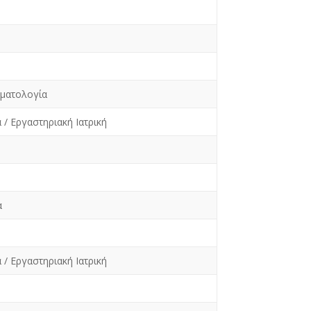
υματολογία
 / Εργαστηριακή Ιατρική
α
 / Εργαστηριακή Ιατρική