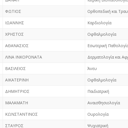
ΦΩΤΙΟΣ
Ορθοπεδική και Τρα
ΙΩΑΝΝΗΣ
Καρδιολογία
ΧΡΗΣΤΟΣ
Οφθαλμολογία
ΑΘΑΝΑΣΙΟΣ
Εσωτερική Παθολογί
ΛΙΝΑ ΙΝΚΟΡΟΝΑΤΑ
Δερματολογία και Αφ
ΒΑΣΙΛΕΙΟΣ
Άνευ
ΑΙΚΑΤΕΡΙΝΗ
Οφθαλμολογία
ΔΗΜΗΤΡΙΟΣ
Παιδιατρική
ΜΑΛΑΜΑΤΗ
Αναισθησιολογία
ΚΩΝΣΤΑΝΤΙΝΟΣ
Ουρολογία
ΣΤΑΥΡΟΣ
Ψυχιατρική