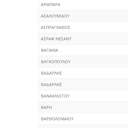
ΑΡΜΠΑΡΑ
ΑΣΑΛΟΥΜΙΔΟΥ
ΑΣΠΡΑΓΚΑΘΟΣ
ΑΣΡΑΦ ΝΕΣΑΝΤ
ΒΑΓΙΑΝΑ
ΒΑΓΚΟΠΟΥΛΟΥ
ΒΑΔΑΡΛΗΣ
ΒΑΔΑΡΛΗΣ
ΒΑΝΑΚΛΙΩΤΟΥ
ΒΑΡΗ
ΒΑΡΘΟΛΟΜΑΙΟΥ