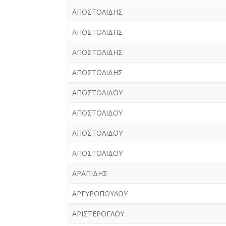
ΑΠΟΣΤΟΛΙΔΗΣ
ΑΠΟΣΤΟΛΙΔΗΣ
ΑΠΟΣΤΟΛΙΔΗΣ
ΑΠΟΣΤΟΛΙΔΗΣ
ΑΠΟΣΤΟΛΙΔΟΥ
ΑΠΟΣΤΟΛΙΔΟΥ
ΑΠΟΣΤΟΛΙΔΟΥ
ΑΠΟΣΤΟΛΙΔΟΥ
ΑΡΑΠΙΔΗΣ
ΑΡΓΥΡΟΠΟΥΛΟΥ
ΑΡΙΣΤΕΡΟΓΛΟΥ