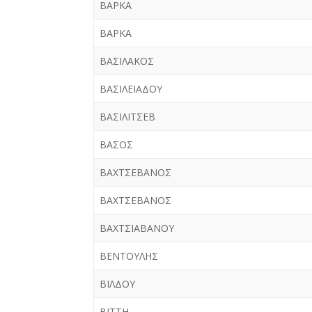
ΒΑΡΚΑ
ΒΑΡΚΑ
ΒΑΣΙΛΑΚΟΣ
ΒΑΣΙΛΕΙΑΔΟΥ
ΒΑΣΙΛΙΤΣΕΒ
ΒΑΣΟΣ
ΒΑΧΤΣΕΒΑΝΟΣ
ΒΑΧΤΣΕΒΑΝΟΣ
ΒΑΧΤΣΙΑΒΑΝΟΥ
ΒΕΝΤΟΥΛΗΣ
ΒΙΛΔΟΥ
ΒΙΤΤΗ