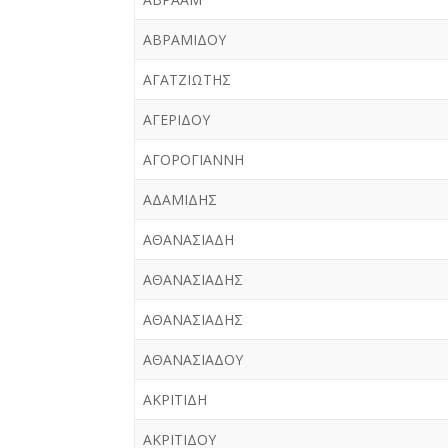
ΑΒΡΑΜΙΔΟΥ
ΑΓΑΤΖΙΩΤΗΣ
ΑΓΕΡΙΔΟΥ
ΑΓΟΡΟΓΙΑΝΝΗ
ΑΔΑΜΙΔΗΣ
ΑΘΑΝΑΣΙΑΔΗ
ΑΘΑΝΑΣΙΑΔΗΣ
ΑΘΑΝΑΣΙΑΔΗΣ
ΑΘΑΝΑΣΙΑΔΟΥ
ΑΚΡΙΤΙΔΗ
ΑΚΡΙΤΙΔΟΥ