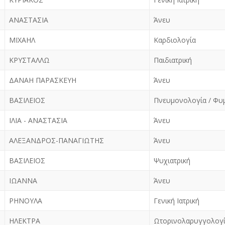
ΑΝΑΣΤΑΣΙΑ
Άνευ
ΜΙΧΑΗΛ
Καρδιολογία
ΚΡΥΣΤΑΛΛΩ
Παιδιατρική
ΔΑΝΑΗ ΠΑΡΑΣΚΕΥΗ
Άνευ
ΒΑΣΙΛΕΙΟΣ
Πνευμονολογία / Φυ
ΙΛΙΑ - ΑΝΑΣΤΑΣΙΑ
Άνευ
ΑΛΕΞΑΝΔΡΟΣ-ΠΑΝΑΓΙΩΤΗΣ
Άνευ
ΒΑΣΙΛΕΙΟΣ
Ψυχιατρική
ΙΩΑΝΝΑ
Άνευ
ΡΗΝΟΥΛΑ
Γενική Ιατρική
ΗΛΕΚΤΡΑ
Ωτορινολαρυγγολογ