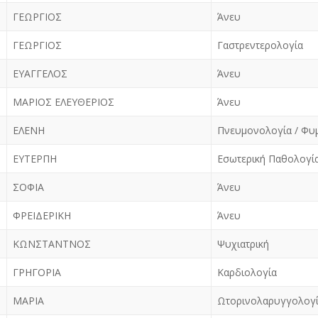
ΓΕΩΡΓΙΟΣ
Άνευ
ΓΕΩΡΓΙΟΣ
Γαστρεντερολογία
ΕΥΑΓΓΕΛΟΣ
Άνευ
ΜΑΡΙΟΣ ΕΛΕΥΘΕΡΙΟΣ
Άνευ
ΕΛΕΝΗ
Πνευμονολογία / Φυ
ΕΥΤΕΡΠΗ
Εσωτερική Παθολογί
ΣΟΦΙΑ
Άνευ
ΦΡΕΙΔΕΡΙΚΗ
Άνευ
ΚΩΝΣΤΑΝΤΝΟΣ
Ψυχιατρική
ΓΡΗΓΟΡΙΑ
Καρδιολογία
ΜΑΡΙΑ
Ωτορινολαρυγγολογ