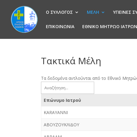
Ο ΣΥΛΛΟΓΟΣ
ΜΕΛΗ
ΥΓΙΕΙΝΕΣ 
ΕΠΙΚΟΙΝΩΝΙΑ
ΕΘΝΙΚΟ ΜΗΤΡΩΟ ΙΑΤΡΩ
Τακτικά Μέλη
Τα δεδομένα αντλούνται από το Εθνικό Μητρώο
Επώνυμο Ιατρού
KARAYANNI
ΑΒΟΥΖΟΥΚΛΙΔΟΥ
ΑΒΡΑΑΜ