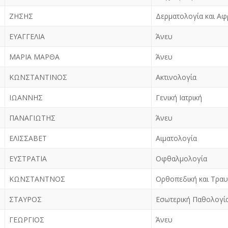
ΖΗΣΗΣ
Δερματολογία και Αφ
ΕΥΑΓΓΕΛΙΑ
Άνευ
ΜΑΡΙΑ ΜΑΡΘΑ
Άνευ
ΚΩΝΣΤΑΝΤΙΝΟΣ
Ακτινολογία
ΙΩΑΝΝΗΣ
Γενική Ιατρική
ΠΑΝΑΓΙΩΤΗΣ
Άνευ
ΕΛΙΣΣΑΒΕΤ
Αιματολογία
ΕΥΣΤΡΑΤΙΑ
Οφθαλμολογία
ΚΩΝΣΤΑΝΤΝΟΣ
Ορθοπεδική και Τρα
ΣΤΑΥΡΟΣ
Εσωτερική Παθολογί
ΓΕΩΡΓΙΟΣ
Άνευ