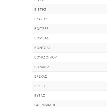
ΒΙΤΤΗΣ
ΒΛΑΧΟΥ
ΒΟΙΤΣΕΣ
ΒΟΜΒΑΣ
ΒΟΝΤΟΛΑ
ΒΟΥΡΔΟΓΛΟΥ
ΒΟΥΧΑΡΑ
ΒΡΕΚΑΣ
ΒΡΙΓΓΑ
ΒΥΖΑΣ
ΓΑΒΡΙΗΛΙΔΗΣ