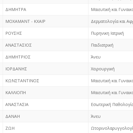
ΔΗΜΗΤΡΑ
Μαιευτική και Γυναικ
ΜΟΧΑΜΑΝΤ - ΚΧΑΪΡ
Δερματολογία και Αφ
ΡΟΥΣΗΣ
Πυρηνικη Ιατρική
ΑΝΑΣΤΑΣΙΟΣ
Παιδιατρική
ΔΗΜΗΤΡΙΟΣ
Άνευ
ΙΟΡΔΑΝΗΣ
Χειρουργική
ΚΩΝΣΤΑΝΤΙΝΟΣ
Μαιευτική και Γυναικ
ΚΑΛΛΙΟΠΗ
Μαιευτική και Γυναικ
ΑΝΑΣΤΑΣΙΑ
Εσωτερική Παθολογί
ΔΑΝΑΗ
Άνευ
ΖΩΗ
Ωτορινολαρυγγολογ