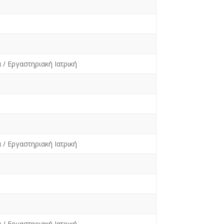
 / Εργαστηριακή Ιατρική
 / Εργαστηριακή Ιατρική
 / Εργαστηριακή Ιατρική