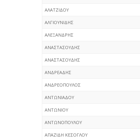
ΑΛΑΤΖΙΔΟΥ
ΑΛΓΙΟΥΝΙΔΗΣ
ΑΛΕΞΑΝΔΡΗΣ
ΑΝΑΣΤΑΣΟΥΔΗΣ
ΑΝΑΣΤΑΣΟΥΔΗΣ
ΑΝΔΡΕΑΔΗΣ
ΑΝΔΡΕΟΠΟΥΛΟΣ
ΑΝΤΩΝΙΑΔΟΥ
ΑΝΤΩΝΙΟΥ
ΑΝΤΩΝΟΠΟΥΛΟΥ
ΑΠΑΖΙΔΗ ΚΕΣΟΓΛΟΥ