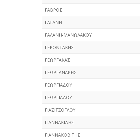
ΓΑΒΡΟΣ
ΓΑΓΑΝΗ
ΓΑΛΑΝΗ-ΜΑΝΩΛΑΚΟΥ
ΓΕΡΟΝΤΑΚΗΣ
ΓΕΩΡΓΑΚΑΣ
ΓΕΩΡΓΑΝΑΚΗΣ
ΓΕΩΡΓΙΑΔΟΥ
ΓΕΩΡΓΙΑΔΟΥ
ΓΙΑΖΙΤΖΟΓΛΟΥ
ΓΙΑΝΝΑΚΙΔΗΣ
ΓΙΑΝΝΑΚΟΒΙΤΗΣ