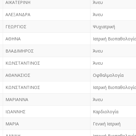
ΑΙΚΑΤΕΡΙΝΗ
Άνευ
ΑΛΕΞΑΝΔΡΑ
Άνευ
ΓΕΩΡΓΙΟΣ
Ψυχιατρική
ΑΘΗΝΑ
Ιατρική Βιοπαθολογία
ΒΛΑΔΙΜΗΡΟΣ
Άνευ
ΚΩΝΣΤΑΝΤΙΝΟΣ
Άνευ
ΑΘΑΝΑΣΙΟΣ
Οφθαλμολογία
ΚΩΝΣΤΑΝΤΙΝΟΣ
Ιατρική Βιοπαθολογία
ΜΑΡΙΑΝΝΑ
Άνευ
ΙΩΑΝΝΗΣ
Καρδιολογία
ΜΑΡΙΑ
Γενική Ιατρική
ΔΑΝΑΗ
Ιατρική Βιοπαθολογία