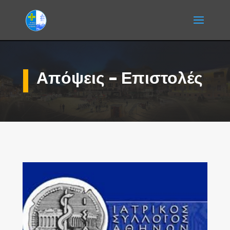
Απόψεις – Επιστολές