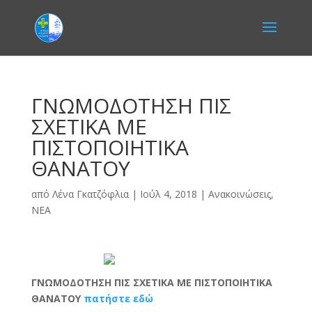
ΓΝΩΜΟΔΟΤΗΣΗ ΠΙΣ
ΣΧΕΤΙΚΑ ΜΕ
ΠΙΣΤΟΠΟΙΗΤΙΚΑ
ΘΑΝΑΤΟΥ
από
Λένα Γκατζόφλια
|
Ιούλ 4, 2018
|
Ανακοινώσεις
,
ΝΕΑ
ΓΝΩΜΟΔΟΤΗΣΗ ΠΙΣ ΣΧΕΤΙΚΑ ΜΕ ΠΙΣΤΟΠΟΙΗΤΙΚΑ
ΘΑΝΑΤΟΥ
πατήστε εδώ