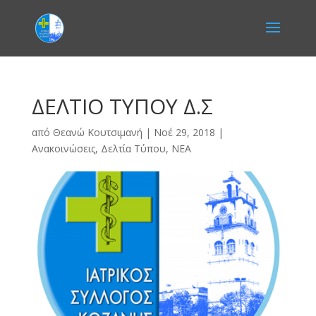
ΔΕΛΤΙΟ ΤΥΠΟΥ Δ.Σ
από
Θεανώ Κουτσιμανή
|
Νοέ 29, 2018
|
Ανακοινώσεις
,
Δελτία Τύπου
,
ΝΕΑ