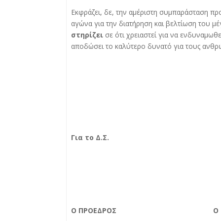
Εκφράζει, δε, την αμέριστη συμπαράσταση πρ
αγώνα για την διατήρηση και βελτίωση του μέ
στηρίζει
σε ότι χρειαστεί για να ενδυναμωθε
αποδώσει το καλύτερο δυνατό για τους ανθρ
Για το Δ.Σ.
Ο ΠΡΟΕΔΡΟΣ Ο ΓΕΝ Γ