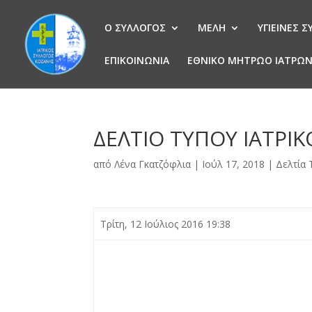
Ο ΣΥΛΛΟΓΟΣ
ΜΕΛΗ
ΥΓΙΕΙΝΕΣ 
ΕΠΙΚΟΙΝΩΝΙΑ
ΕΘΝΙΚΟ ΜΗΤΡΩΟ ΙΑΤΡΩ
ΔΕΛΤΙΟ ΤΥΠΟΥ ΙΑΤΡΙ
από
Λένα Γκατζόφλια
|
Ιούλ 17, 2018
|
Δελτία
Τρίτη, 12 Ιούλιος 2016 19:38