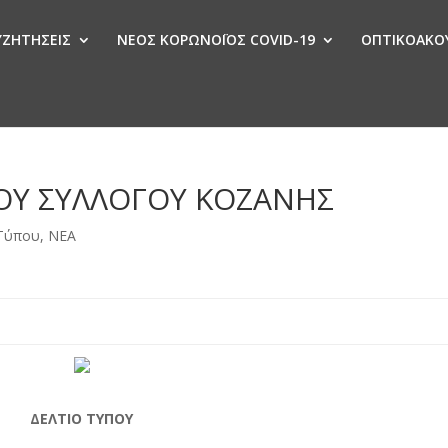
ΣΥΖΗΤΗΣΕΙΣ
ΝΕΟΣ ΚΟΡΩΝΟΪΟΣ COVID-19
ΟΠΤΙΚΟΑΚΟΥ
Ν
ΚΟΥ ΣΥΛΛΟΓΟΥ ΚΟΖΑΝΗΣ
 Τύπου
,
ΝΕΑ
ΔΕΛΤΙΟ ΤΥΠΟΥ