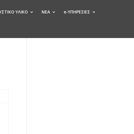
ΣΤΙΚΟ ΥΛΙΚΟ
ΝΕΑ
e-ΥΠΗΡΕΣΙΕΣ