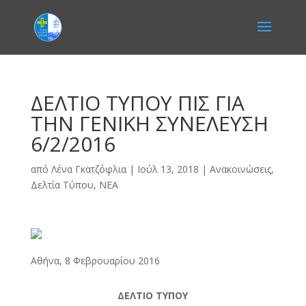
ΔΕΛΤΙΟ ΤΥΠΟΥ ΠΙΣ ΓΙΑ
ΤΗΝ ΓΕΝΙΚΗ ΣΥΝΕΛΕΥΣΗ
6/2/2016
από
Λένα Γκατζόφλια
|
Ιούλ 13, 2018
|
Ανακοινώσεις
,
Δελτία Τύπου
,
ΝΕΑ
Αθήνα, 8 Φεβρουαρίου 2016
ΔΕΛΤΙΟ ΤΥΠΟΥ