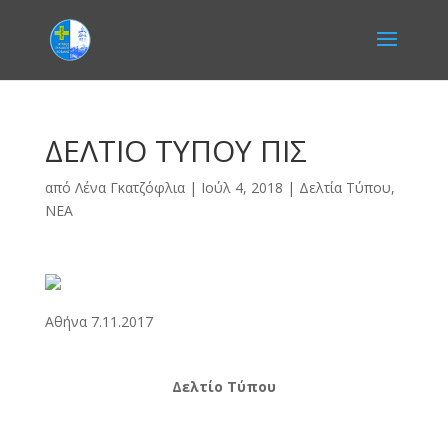
ΔΕΛΤΙΟ ΤΥΠΟΥ ΠΙΣ
από
Λένα Γκατζόφλια
|
Ιούλ 4, 2018
|
Δελτία Τύπου
,
ΝΕΑ
Αθήνα 7.11.2017
Δελτίο Τύπου