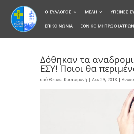
Ο ΣΥΛΛΟΓΟΣ
ΜΕΛΗ
ΥΓΙΕΙΝΕΣ 
ΕΠΙΚΟΙΝΩΝΙΑ
ΕΘΝΙΚΟ ΜΗΤΡΩΟ ΙΑΤΡΩ
Δόθηκαν τα αναδρομι
ΕΣΥ! Ποιοι θα περιμέ
από
Θεανώ Κουτσιμανή
|
Δεκ 29, 2018
|
Ανακο