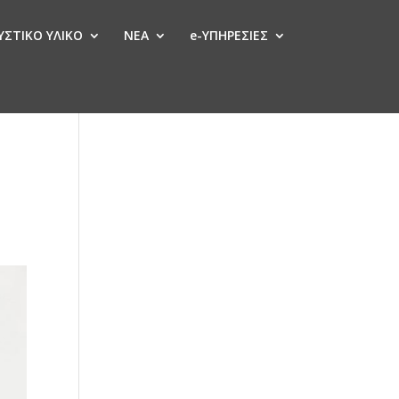
ΣΤΙΚΟ ΥΛΙΚΟ
ΝΕΑ
e-ΥΠΗΡΕΣΙΕΣ