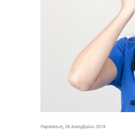
Παρασκευή, 28 Δεκεμβρίου 2018