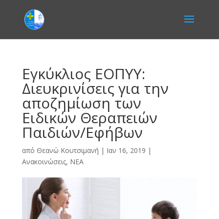
Εγκύκλιος ΕΟΠΥΥ:
Διευκρινίσεις για την
αποζημίωση των
Ειδικών Θεραπειών
Παιδιών/Εφήβων
από
Θεανώ Κουτσιμανή
|
Ιαν 16, 2019
|
Ανακοινώσεις
,
ΝΕΑ