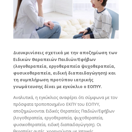
Διευκρινίσεις σχετικά με την αποζημίωση των
Ειδικών Θεραπειών Παιδιών/Εφήβων
(λογοθεραπεία, εργοθεραπεία ψυχοθεραπεία,
φυσικοθεραπεία, ειδική διαπαιδαγώγηση) και
τη συμπλήρωση προτύπου ιατρικής
γνωμάτευσης δίνει με εγκύκλιο ο ΕΟΠΥΥ.
Αναλυτικά, η εγκύκλιος αναφέρει ότι σύμφωνα με τον
πρόσφατα τροποποιημένο ΕΚΠΥ του ΕΟΠΥΥ,
αποζημιώνονται Ειδικές Θεραπείες Παιδιών/Εφήβων
(λογοθεραπεία, εργοθεραπεία, ψυχοθεραπεία,
φυσικοθεραπεία, ειδική διαπαιδαγώγηση). Οι
θεραπείες αυτές, χορηγούνται με Ιατρικές