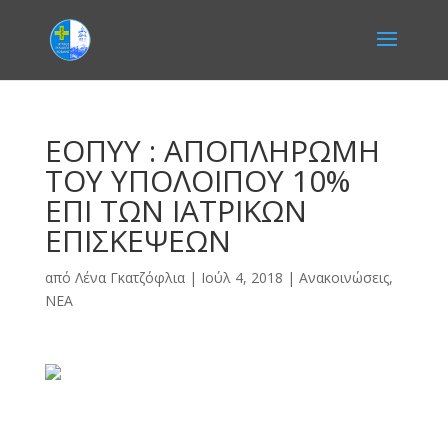
ΕΟΠΥΥ : ΑΠΟΠΛΗΡΩΜΗ
ΤΟΥ ΥΠΟΛΟΙΠΟΥ 10%
ΕΠΙ ΤΩΝ ΙΑΤΡΙΚΩΝ
ΕΠΙΣΚΕΨΕΩΝ
από
Λένα Γκατζόφλια
|
Ιούλ 4, 2018
|
Ανακοινώσεις
,
ΝΕΑ