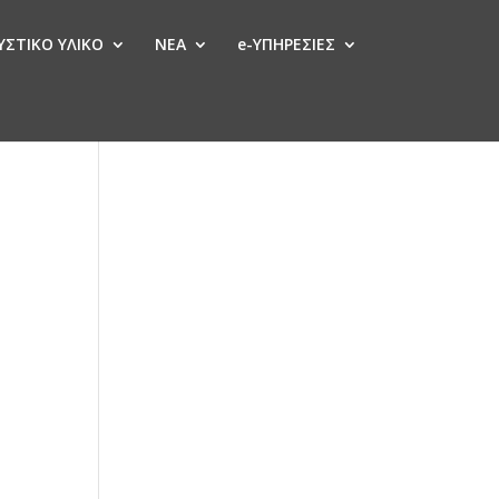
ΣΤΙΚΟ ΥΛΙΚΟ
ΝΕΑ
e-ΥΠΗΡΕΣΙΕΣ