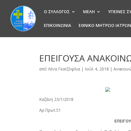
Ο ΣΥΛΛΟΓΟΣ
ΜΕΛΗ
ΥΓΙΕΙΝΕΣ 
ΕΠΙΚΟΙΝΩΝΙΑ
ΕΘΝΙΚΟ ΜΗΤΡΩΟ ΙΑΤΡΩ
ΕΠΕΙΓΟΥΣΑ ΑΝΑΚΟΙΝ
από
Λένα Γκατζόφλια
|
Ιούλ 4, 2018
|
Ανακοιν
Καζάνη 23/1/2018
Αρ.Πρωτ.51
ΕΠΕΙΓΟ