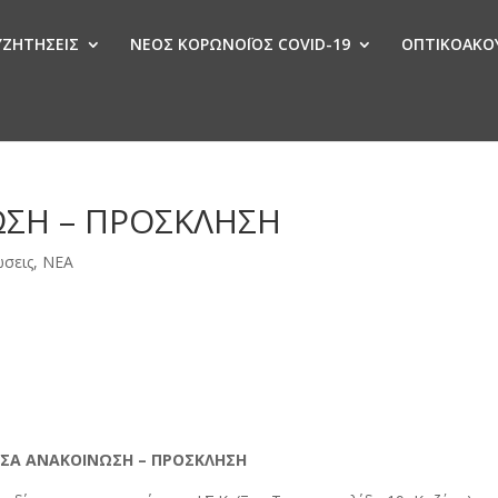
ΣΥΖΗΤΗΣΕΙΣ
ΝΕΟΣ ΚΟΡΩΝΟΪΟΣ COVID-19
ΟΠΤΙΚΟΑΚΟΥ
Ν
ΩΣΗ – ΠΡΟΣΚΛΗΣΗ
ώσεις
,
ΝΕΑ
ΥΣΑ ΑΝΑΚΟΙΝΩΣΗ – ΠΡΟΣΚΛΗΣΗ