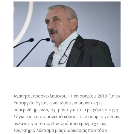
Αγαπητοί προσκεκλημένοι, 11 Ιανουαρίου 2019 Για το
Υπουργείο Υγείας είναι ιδιαίτερα σημαντική η
σημερινή ημερίδα, όχι μόνο για το περιεχόμενό της ή
λόγω του επιστημονικού κύρους των συμμετεχόντων,
αλλά και για το συμβολισμό που εμπεριέχει, ως
εναρκτήριο λάκτισμα μιας διαδικασίας που τόσο