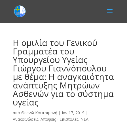
Η ομιλία του Γενικού
Γραμματέα του
Υπουργείου Υγείας
Γιώργου Γιαννόπουλου
με θέμα: Η αναγκαιότητα
ανάπτυξης Μητρώων
Ασθενών για το σύστημα
υγείας
από
Θεανώ Κουτσιμανή
|
Ιαν 17, 2019
|
Ανακοινώσεις
,
Απόψεις - Επιστολές
,
ΝΕΑ