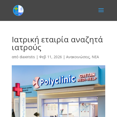
Ιατρική εταιρία αναζητά
ιατρούς
από
diaxiristis
|
Φεβ 11, 2026
|
Ανακοινώσεις
,
ΝΕΑ