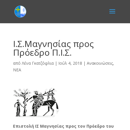
Ι.Σ.Μαγνησίας προς
Πρόεδρο Π.Ι.Σ.
από
Λένα Γκατζόφλια
|
Ιούλ 4, 2018
|
Ανακοινώσεις
,
ΝΕΑ
Επιστολή ΙΣ Μαγνησίας προς τον Πρόεδρο του