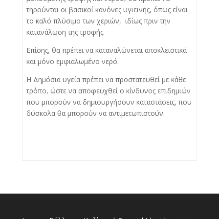
τηρούνται οι βασικοί κανόνες υγιεινής, όπως είναι
το καλό πλύσιμο των χεριών, ιδίως πριν την
κατανάλωση της τροφής.
Επίσης, θα πρέπει να καταναλώνεται αποκλειστικά
και μόνο εμφιαλωμένο νερό.
H Δημόσια υγεία πρέπει να προστατευθεί με κάθε
τρόπο, ώστε να αποφευχθεί ο κίνδυνος επιδημιών
που μπορούν να δημιουργήσουν καταστάσεις, που
δύσκολα θα μπορούν να αντιμετωπιστούν.