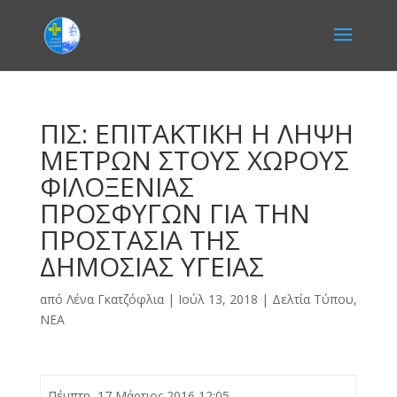
ΠΙΣ: ΕΠΙΤΑΚΤΙΚΗ Η ΛΗΨΗ
ΜΕΤΡΩΝ ΣΤΟΥΣ ΧΩΡΟΥΣ
ΦΙΛΟΞΕΝΙΑΣ
ΠΡΟΣΦΥΓΩΝ ΓΙΑ ΤΗΝ
ΠΡΟΣΤΑΣΙΑ ΤΗΣ
ΔΗΜΟΣΙΑΣ ΥΓΕΙΑΣ
από
Λένα Γκατζόφλια
|
Ιούλ 13, 2018
|
Δελτία Τύπου
,
ΝΕΑ
Πέμπτη, 17 Μάρτιος 2016 12:05