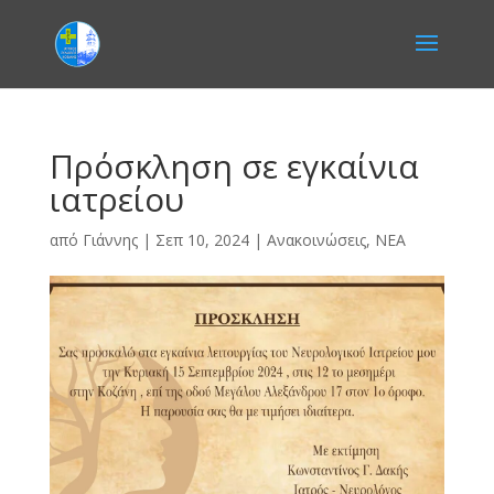
Πρόσκληση σε εγκαίνια
ιατρείου
από
Γιάννης
|
Σεπ 10, 2024
|
Ανακοινώσεις
,
ΝΕΑ