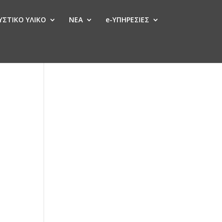
ΣΤΙΚΟ ΥΛΙΚΟ
ΝΕΑ
e-ΥΠΗΡΕΣΙΕΣ