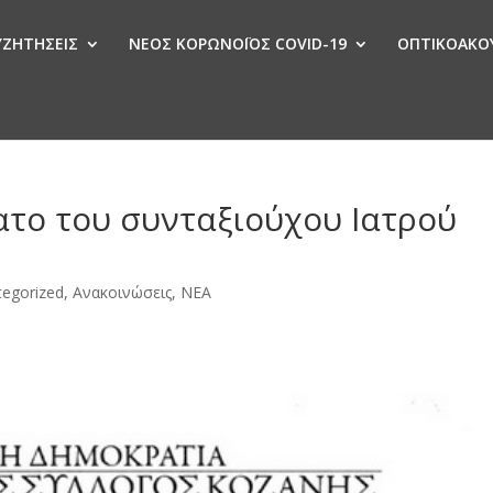
ΣΥΖΗΤΗΣΕΙΣ
ΝΕΟΣ ΚΟΡΩΝΟΪΟΣ COVID-19
ΟΠΤΙΚΟΑΚΟΥ
Ν
ατο του συνταξιούχου Ιατρού
tegorized
,
Ανακοινώσεις
,
ΝΕΑ