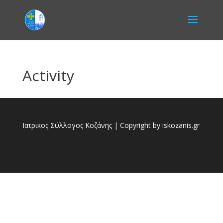
Activity
Ιατρικος Σύλλογος Κοζάνης | Copyright by iskozanis.gr