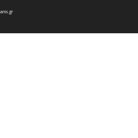
anis.gr