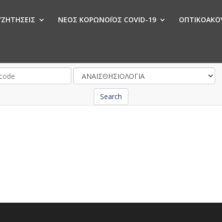
ΣΥΖΗΤΗΣΕΙΣ
ΝΕΟΣ ΚΟΡΩΝΟΪΟΣ COVID-19
ΟΠΤΙΚΟΑΚΟΥ
Ν
Search