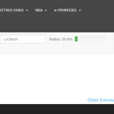
ΣΤΙΚΟ ΥΛΙΚΟ
ΝΕΑ
e-ΥΠΗΡΕΣΙΕΣ
Radius:
50
Km
Older Entries