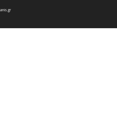
anis.gr