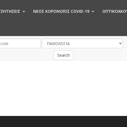
ΣΥΖΗΤΗΣΕΙΣ
ΝΕΟΣ ΚΟΡΩΝΟΪΟΣ COVID-19
ΟΠΤΙΚΟΑΚΟΥ
Ν
Search