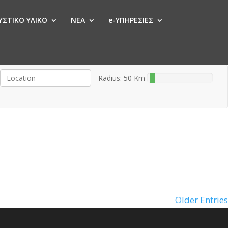
ΣΤΙΚΟ ΥΛΙΚΟ
ΝΕΑ
e-ΥΠΗΡΕΣΙΕΣ
Radius:
50
Km
Older Entries