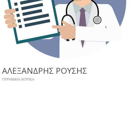
ΑΛΕΞΑΝΔΡΗΣ ΡΟΥΣΗΣ
ΠΥΡΗΝΙΚH ΙΑΤΡIKH