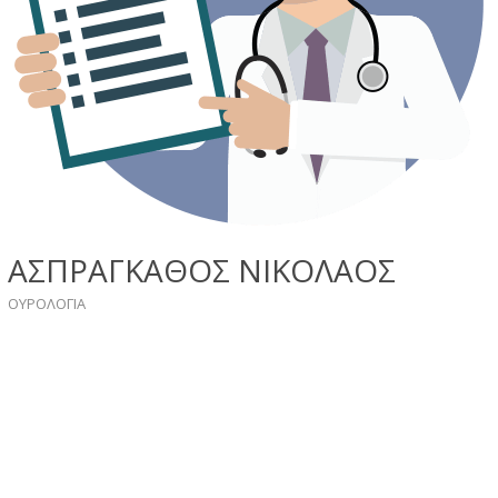
ΑΣΠΡΑΓΚΑΘΟΣ ΝΙΚΟΛΑΟΣ
ΟΥΡΟΛΟΓΙΑ