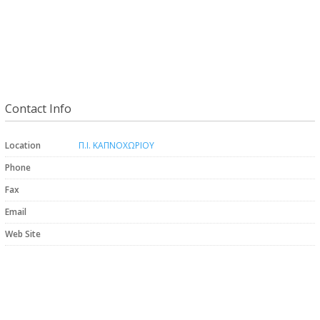
Contact Info
Location
Π.Ι. ΚΑΠΝΟΧΩΡΙΟΥ
Phone
Fax
Email
Web Site