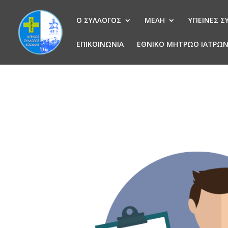
Ο ΣΥΛΛΟΓΟΣ
ΜΕΛΗ
ΥΓΙΕΙΝΕΣ 
ΕΠΙΚΟΙΝΩΝΙΑ
ΕΘΝΙΚΟ ΜΗΤΡΩΟ ΙΑΤΡΩ