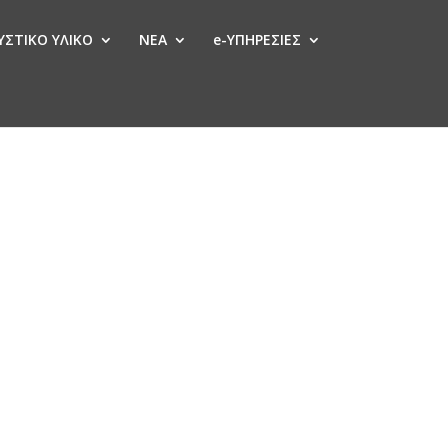
ΣΤΙΚΟ ΥΛΙΚΟ
ΝΕΑ
e-ΥΠΗΡΕΣΙΕΣ