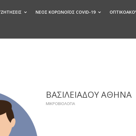
ΣΥΖΗΤΗΣΕΙΣ
ΝΕΟΣ ΚΟΡΩΝΟΪΟΣ COVID-19
ΟΠΤΙΚΟΑΚΟΥ
Ν
ΒΑΣΙΛΕΙΑΔΟΥ ΑΘΗΝΑ
ΜΙΚΡΟΒΙΟΛΟΓΙΑ