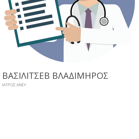
ΒΑΣΙΛΙΤΣΕΒ ΒΛΑΔΙΜΗΡΟΣ
ΙΑΤΡΟΣ ΑΝΕΥ