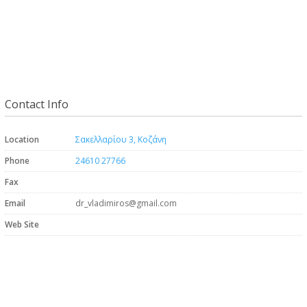
Contact Info
Location
Σακελλαρίου 3, Κοζάνη
Phone
24610 27766
Fax
Email
dr_vladimiros@gmail.com
Web Site