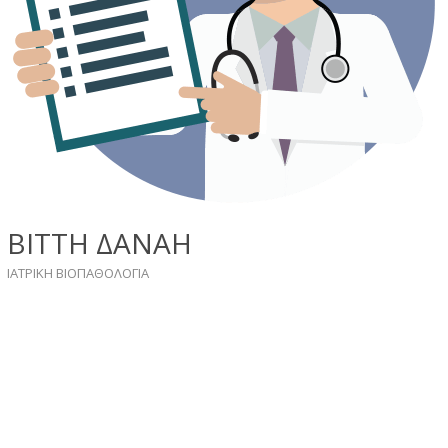
ΒΙΤΤΗ ΔΑΝΑΗ
ΙΑΤΡΙΚΗ ΒΙΟΠΑΘΟΛΟΓΙΑ