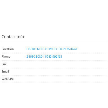
Contact Info
Location
ΓΕΝΙΚΟ ΝΟΣΟΚΟΜΕΙΟ ΠΤΟΛΕΜΑΙΔΑΣ
Phone
24630 80801 6945 992431
Fax
Email
Web Site