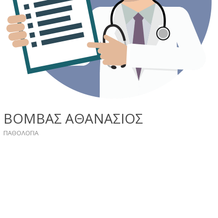
ΒΟΜΒΑΣ ΑΘΑΝΑΣΙΟΣ
ΠΑΘΟΛΟΓΙΑ