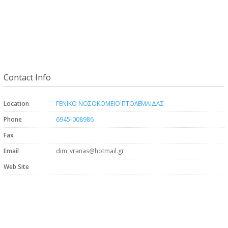
Contact Info
Location
ΓΕΝΙΚΟ ΝΟΣΟΚΟΜΕΙΟ ΠΤΟΛΕΜΑΙΔΑΣ
Phone
6945-008986
Fax
Email
dim_vranas@hotmail.gr
Web Site