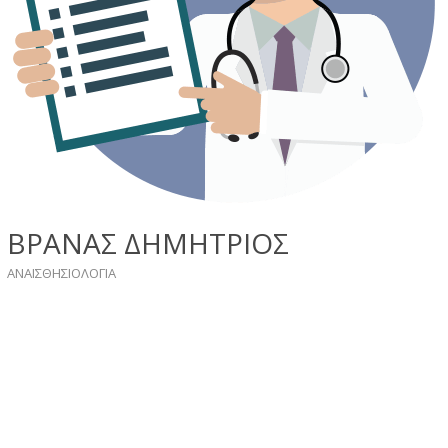
ΒΡΑΝΑΣ ΔΗΜΗΤΡΙΟΣ
ΑΝΑΙΣΘΗΣΙΟΛΟΓΙΑ