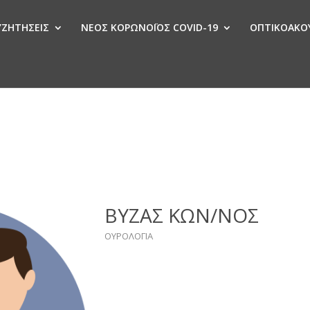
ΣΥΖΗΤΗΣΕΙΣ
ΝΕΟΣ ΚΟΡΩΝΟΪΟΣ COVID-19
ΟΠΤΙΚΟΑΚΟΥ
Ν
ΒΥΖΑΣ ΚΩΝ/ΝΟΣ
ΟΥΡΟΛΟΓΙΑ