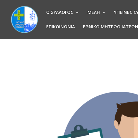
Ο ΣΥΛΛΟΓΟΣ
ΜΕΛΗ
ΥΓΙΕΙΝΕΣ 
ΕΠΙΚΟΙΝΩΝΙΑ
ΕΘΝΙΚΟ ΜΗΤΡΩΟ ΙΑΤΡΩ