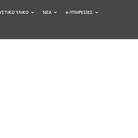
ΣΤΙΚΟ ΥΛΙΚΟ
ΝΕΑ
e-ΥΠΗΡΕΣΙΕΣ