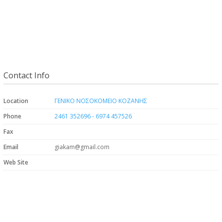
Contact Info
Location
ΓΕΝΙΚΟ ΝΟΣΟΚΟΜΕΙΟ ΚΟΖΑΝΗΣ
Phone
2461 352696 - 6974 457526
Fax
Email
giakam@gmail.com
Web Site