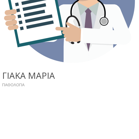
ΓΙΑΚΑ ΜΑΡΙΑ
ΠΑΘΟΛΟΓΙΑ