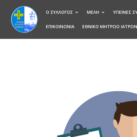
Ο ΣΥΛΛΟΓΟΣ
ΜΕΛΗ
ΥΓΙΕΙΝΕΣ 
ΕΠΙΚΟΙΝΩΝΙΑ
ΕΘΝΙΚΟ ΜΗΤΡΩΟ ΙΑΤΡΩ