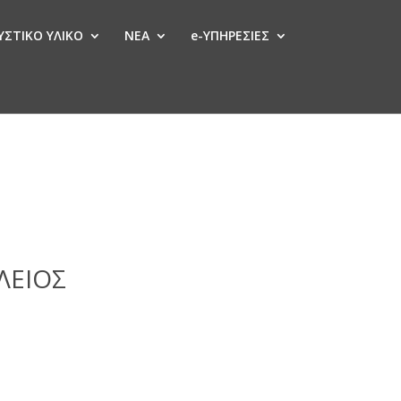
ΣΤΙΚΟ ΥΛΙΚΟ
ΝΕΑ
e-ΥΠΗΡΕΣΙΕΣ
ΛΕΙΟΣ