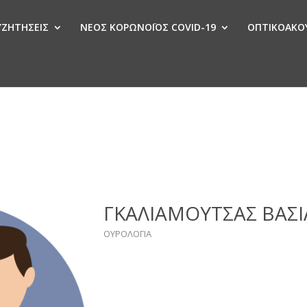
ΣΥΖΗΤΗΣΕΙΣ
ΝΕΟΣ ΚΟΡΩΝΟΪΟΣ COVID-19
ΟΠΤΙΚΟΑΚΟΥ
Ν
ΓΚΑΛΙΑΜΟΥΤΣΑΣ ΒΑΣΙ
ΟΥΡΟΛΟΓΙΑ