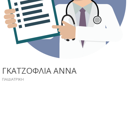
ΓΚΑΤΖΟΦΛΙΑ ΑΝΝΑ
ΠΑΙΔΙΑΤΡIKH