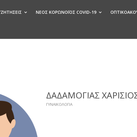
ΣΥΖΗΤΗΣΕΙΣ
ΝΕΟΣ ΚΟΡΩΝΟΪΟΣ COVID-19
ΟΠΤΙΚΟΑΚΟΥ
Ν
ΔΑΔΑΜΟΓΙΑΣ ΧΑΡΙΣΙΟ
ΓΥΝΑΙΚΟΛΟΓIA