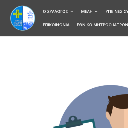
Ο ΣΥΛΛΟΓΟΣ
ΜΕΛΗ
ΥΓΙΕΙΝΕΣ 
ΕΠΙΚΟΙΝΩΝΙΑ
ΕΘΝΙΚΟ ΜΗΤΡΩΟ ΙΑΤΡΩ