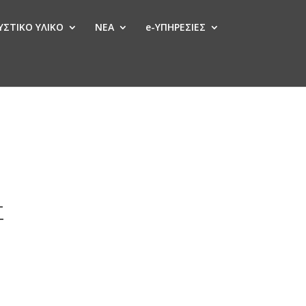
ΣΤΙΚΟ ΥΛΙΚΟ
ΝΕΑ
e-ΥΠΗΡΕΣΙΕΣ
Σ