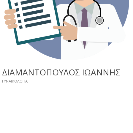
ΔΙΑΜΑΝΤΟΠΟΥΛΟΣ ΙΩΑΝΝΗΣ
ΓΥΝΑΙΚΟΛΟΓIA