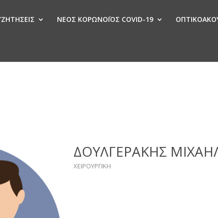
ΣΥΖΗΤΗΣΕΙΣ
ΝΕΟΣ ΚΟΡΩΝΟΪΟΣ COVID-19
ΟΠΤΙΚΟΑΚΟΥ
Ν
ΔΟΥΛΓΕΡΑΚΗΣ ΜΙΧΑΗ
ΧΕΙΡΟΥΡΓΙΚΗ