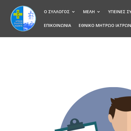
Ο ΣΥΛΛΟΓΟΣ
ΜΕΛΗ
ΥΓΙΕΙΝΕΣ 
ΕΠΙΚΟΙΝΩΝΙΑ
ΕΘΝΙΚΟ ΜΗΤΡΩΟ ΙΑΤΡΩ