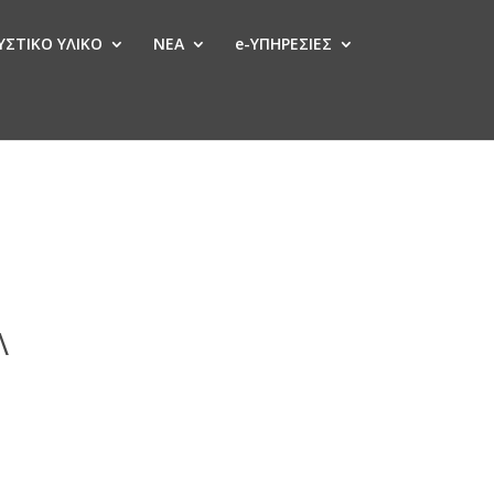
ΣΤΙΚΟ ΥΛΙΚΟ
ΝΕΑ
e-ΥΠΗΡΕΣΙΕΣ
Λ