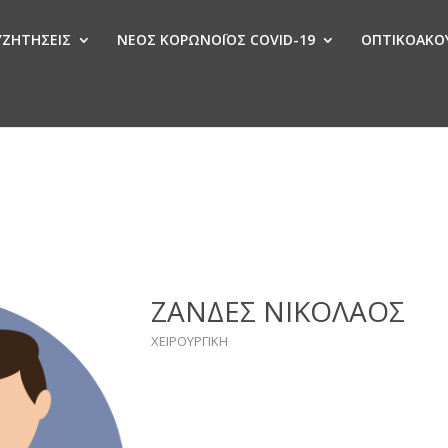
ΣΥΖΗΤΗΣΕΙΣ
ΝΕΟΣ ΚΟΡΩΝΟΪΟΣ COVID-19
ΟΠΤΙΚΟΑΚΟΥ
Ν
ΖΑΝΔΕΣ ΝΙΚΟΛΑΟΣ
ΧΕΙΡΟΥΡΓΙΚΗ