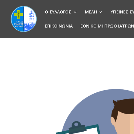
Ο ΣΥΛΛΟΓΟΣ
ΜΕΛΗ
ΥΓΙΕΙΝΕΣ 
ΕΠΙΚΟΙΝΩΝΙΑ
ΕΘΝΙΚΟ ΜΗΤΡΩΟ ΙΑΤΡΩ