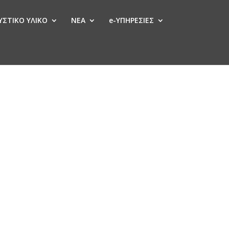
ΣΤΙΚΟ ΥΛΙΚΟ
ΝΕΑ
e-ΥΠΗΡΕΣΙΕΣ