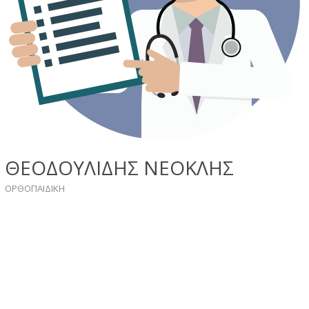
ΘΕΟΔΟΥΛΙΔΗΣ ΝΕΟΚΛΗΣ
ΟΡΘΟΠΑΙΔΙΚΗ