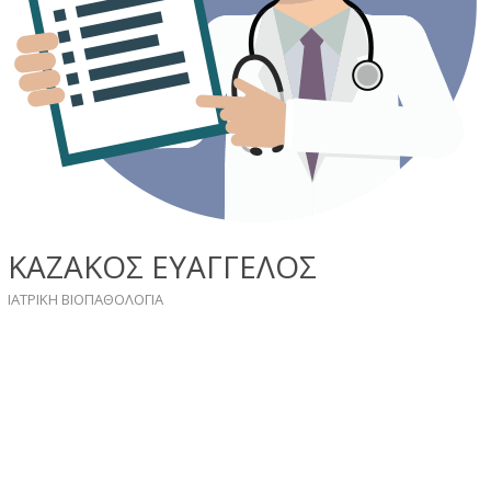
ΚΑΖΑΚΟΣ ΕΥΑΓΓΕΛΟΣ
ΙΑΤΡΙΚΗ ΒΙΟΠΑΘΟΛΟΓΙΑ