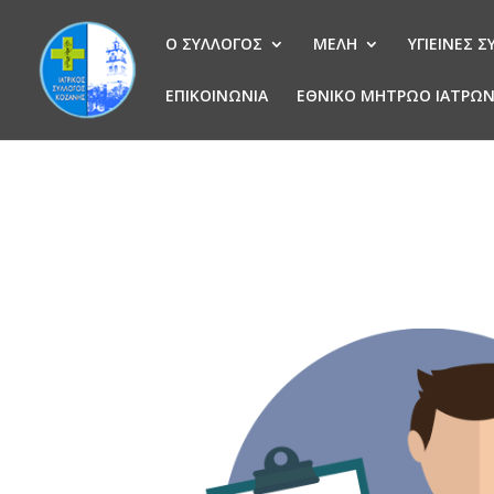
Ο ΣΥΛΛΟΓΟΣ
ΜΕΛΗ
ΥΓΙΕΙΝΕΣ 
ΕΠΙΚΟΙΝΩΝΙΑ
ΕΘΝΙΚΟ ΜΗΤΡΩΟ ΙΑΤΡΩ