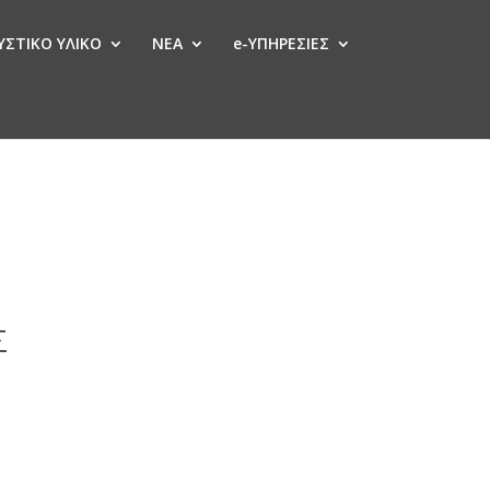
ΣΤΙΚΟ ΥΛΙΚΟ
ΝΕΑ
e-ΥΠΗΡΕΣΙΕΣ
Σ