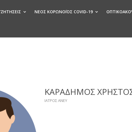
ΣΥΖΗΤΗΣΕΙΣ
ΝΕΟΣ ΚΟΡΩΝΟΪΟΣ COVID-19
ΟΠΤΙΚΟΑΚΟΥ
Ν
ΚΑΡΑΔΗΜΟΣ ΧΡΗΣΤΟ
ΙΑΤΡΟΣ ΑΝΕΥ