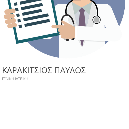
ΚΑΡΑΚΙΤΣΙΟΣ ΠΑΥΛΟΣ
ΓΕΝΙΚΗ ΙΑΤΡΙΚΗ