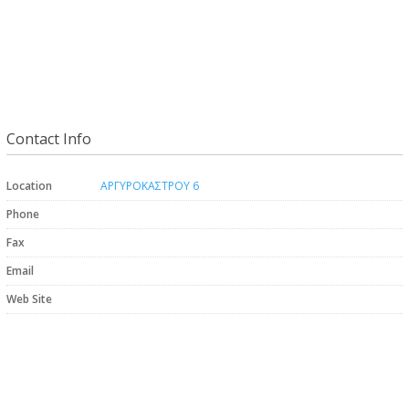
Contact Info
Location
ΑΡΓΥΡΟΚΑΣΤΡΟΥ 6
Phone
Fax
Email
Web Site