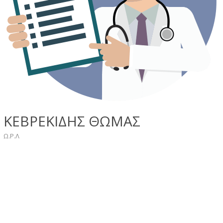
ΚΕΒΡΕΚΙΔΗΣ ΘΩΜΑΣ
Ω.Ρ.Λ