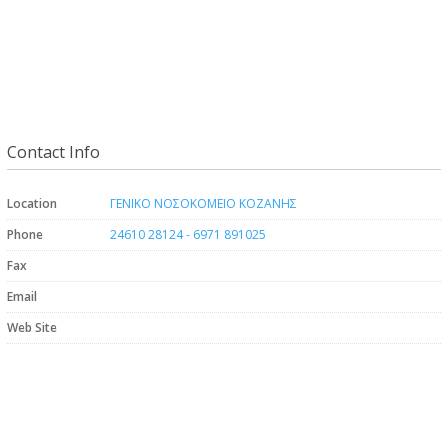
Contact Info
Location
ΓΕΝΙΚΟ ΝΟΣΟΚΟΜΕΙΟ ΚΟΖΑΝΗΣ
Phone
24610 28124 - 6971 891025
Fax
Email
Web Site