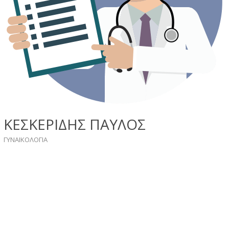
ΚΕΣΚΕΡΙΔΗΣ ΠΑΥΛΟΣ
ΓΥΝΑΙΚΟΛΟΓIA