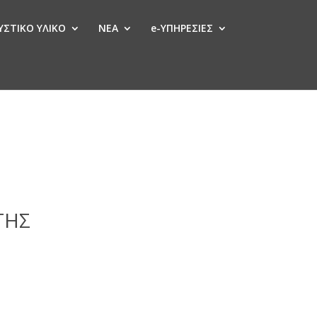
ΣΤΙΚΟ ΥΛΙΚΟ
ΝΕΑ
e-ΥΠΗΡΕΣΙΕΣ
ΤΗΣ