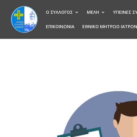
Ο ΣΥΛΛΟΓΟΣ
ΜΕΛΗ
ΥΓΙΕΙΝΕΣ 
ΕΠΙΚΟΙΝΩΝΙΑ
ΕΘΝΙΚΟ ΜΗΤΡΩΟ ΙΑΤΡΩ