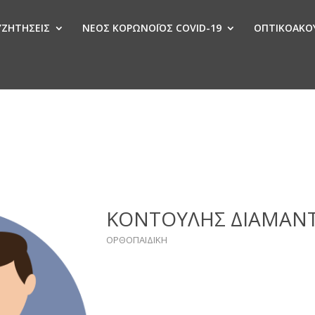
ΣΥΖΗΤΗΣΕΙΣ
ΝΕΟΣ ΚΟΡΩΝΟΪΟΣ COVID-19
ΟΠΤΙΚΟΑΚΟΥ
Ν
ΚΟΝΤΟΥΛΗΣ ΔΙΑΜΑΝ
ΟΡΘΟΠΑΙΔΙΚΗ