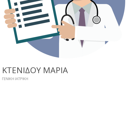
ΚΤΕΝΙΔΟΥ ΜΑΡΙΑ
ΓΕΝΙΚΗ ΙΑΤΡΙΚΗ