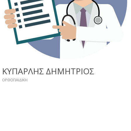
ΚΥΠΑΡΛΗΣ ΔΗΜΗΤΡΙΟΣ
ΟΡΘΟΠΑΙΔΙΚΗ