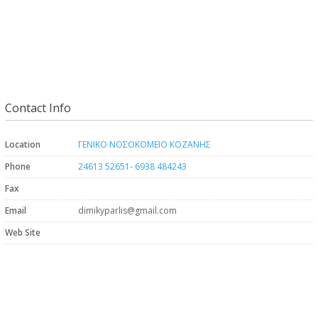
Contact Info
Location
ΓΕΝΙΚΟ ΝΟΣΟΚΟΜΕΙΟ ΚΟΖΑΝΗΣ
Phone
24613 52651- 6938 484243
Fax
Email
dimikyparlis@gmail.com
Web Site