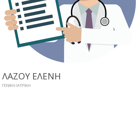
ΛΑΖΟΥ ΕΛΕΝΗ
ΓΕΝΙΚΗ ΙΑΤΡΙΚΗ