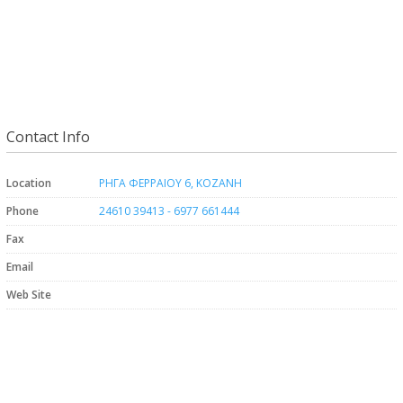
Contact Info
Location
ΡΗΓΑ ΦΕΡΡΑΙΟΥ 6, ΚΟΖΑΝΗ
Phone
24610 39413 - 6977 661444
Fax
Email
Web Site