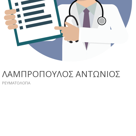
ΛΑΜΠΡΟΠΟΥΛΟΣ ΑΝΤΩΝΙΟΣ
ΡΕΥΜΑΤΟΛΟΓΙΑ