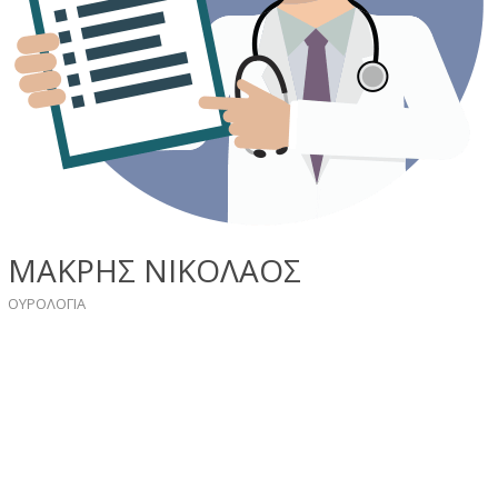
ΜΑΚΡΗΣ ΝΙΚΟΛΑΟΣ
ΟΥΡΟΛΟΓΙΑ