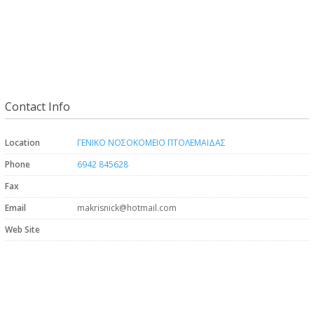
Contact Info
Location
ΓΕΝΙΚΟ ΝΟΣΟΚΟΜΕΙΟ ΠΤΟΛΕΜΑΙΔΑΣ
Phone
6942 845628
Fax
Email
makrisnick@hotmail.com
Web Site